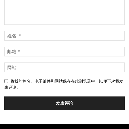
将我的姓名、电子邮件和网站保存在此浏览器中，以便下次我发
表评论。