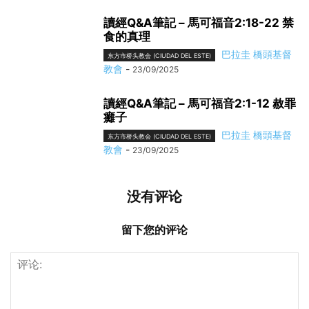
讀經Q&A筆記 – 馬可福音2:18-22 禁
食的真理
巴拉圭 橋頭基督
东方市桥头教会 (CIUDAD DEL ESTE)
教會
-
23/09/2025
讀經Q&A筆記 – 馬可福音2:1-12 赦罪
癱子
巴拉圭 橋頭基督
东方市桥头教会 (CIUDAD DEL ESTE)
教會
-
23/09/2025
没有评论
留下您的评论