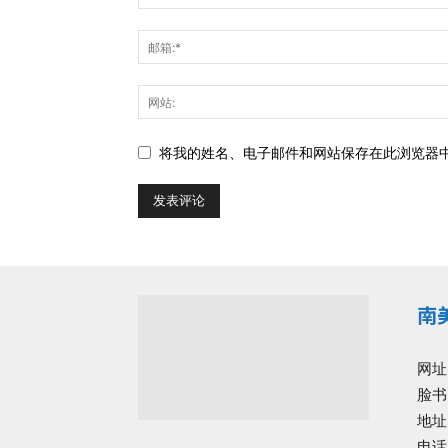
将我的姓名、电子邮件和网站保存在此浏览器
南
网址
脸书
地址: 
电话: