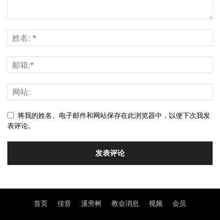
将我的姓名、电子邮件和网站保存在此浏览器中，以便下次我发
表评论。
首页
佳音
溪旁树
教会消息
视频
会员