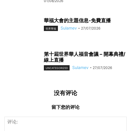
01/08/2026
華福大會的主題信息-免費直播
Sulamev
-
27/07/2026
世界華福
第十屆世界華人福音會議 – 開幕典禮/
線上直播
Sulamev
-
27/07/2026
UNCATEGORIZED
没有评论
留下您的评论