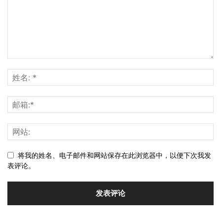
将我的姓名、电子邮件和网站保存在此浏览器中，以便下次我发
表评论。