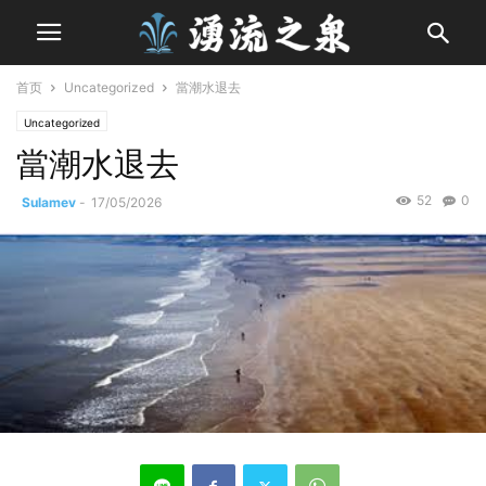
首页
Uncategorized
當潮水退去
Uncategorized
當潮水退去
52
0
Sulamev
-
17/05/2026