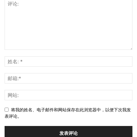
将我的姓名、电子邮件和网站保存在此浏览器中，以便下次我发
表评论。