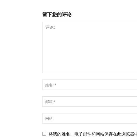
留下您的评论
将我的姓名、电子邮件和网站保存在此浏览器