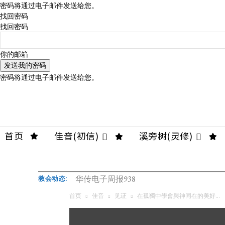
密码将通过电子邮件发送给您。
找回密码
找回密码
你的邮箱
密码将通过电子邮件发送给您。
首页
佳音(初信)
溪旁树(灵修)
华传电子周报938
教会动态:
首页
佳音
见证
在孤獨中學會與神同在的美好...