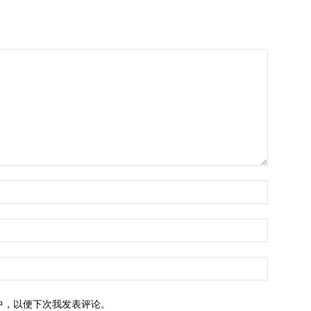
中，以便下次我发表评论。