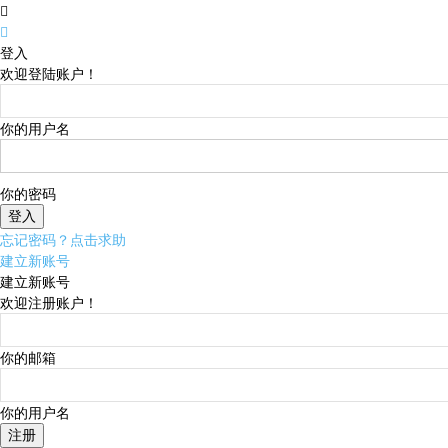
登入
欢迎登陆账户！
你的用户名
你的密码
忘记密码？点击求助
建立新账号
建立新账号
欢迎注册账户！
你的邮箱
你的用户名