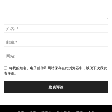
将我的姓名、电子邮件和网站保存在此浏览器中，以便下次我发
表评论。