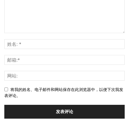
将我的姓名、电子邮件和网站保存在此浏览器中，以便下次我发
表评论。