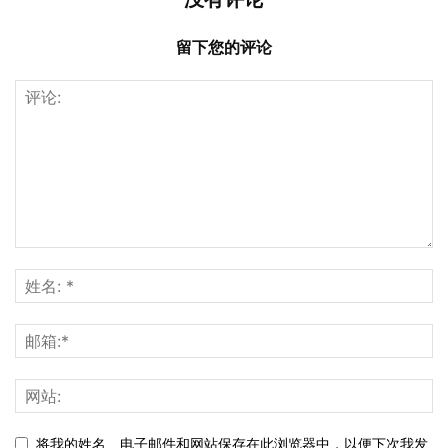
留下您的评论
将我的姓名、电子邮件和网站保存在此浏览器中，以便下次我发