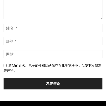
将我的姓名、电子邮件和网站保存在此浏览器中，以便下次我发
表评论。