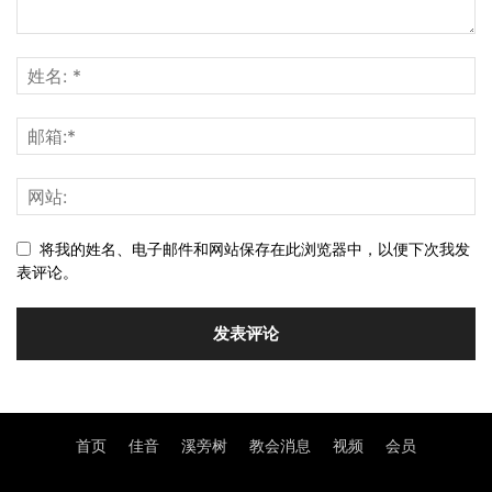
将我的姓名、电子邮件和网站保存在此浏览器中，以便下次我发
表评论。
首页
佳音
溪旁树
教会消息
视频
会员