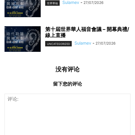
Sulamev
-
27/07/2026
世界華福
第十屆世界華人福音會議 – 開幕典禮/
線上直播
Sulamev
-
27/07/2026
UNCATEGORIZED
没有评论
留下您的评论