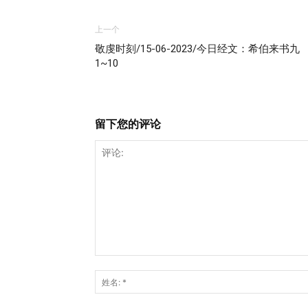
上一个
敬虔时刻/15-06-2023/今日经文：希伯来书九
1~10
留下您的评论