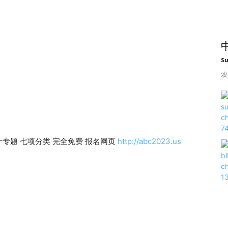
S
农
专题 七项分类 完全免费 报名网页
http://abc2023.us