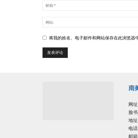
将我的姓名、电子邮件和网站保存在此浏览器
南
网址
脸书
地址: 
电话:
邮箱: