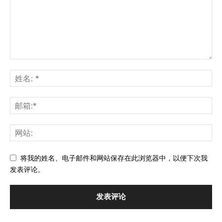
将我的姓名、电子邮件和网站保存在此浏览器中，以便下次我
发表评论。