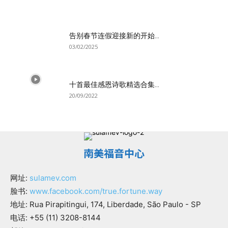
告别春节连假迎接新的开始...
03/02/2025
十首最佳感恩诗歌精选合集...
20/09/2022
南美福音中心
网址:
sulamev.com
脸书:
www.facebook.com/true.fortune.way
地址: Rua Pirapitingui, 174, Liberdade, São Paulo - SP
电话: +55 (11) 3208-8144