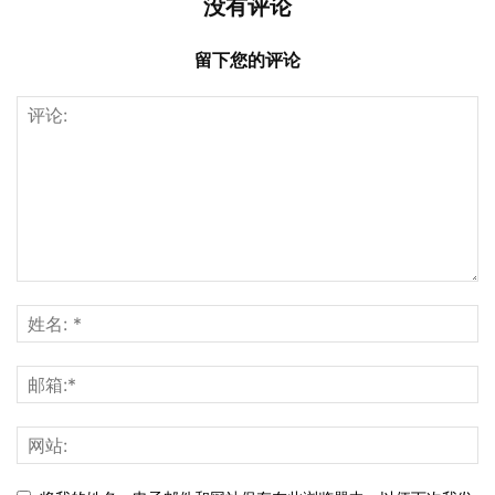
没有评论
留下您的评论