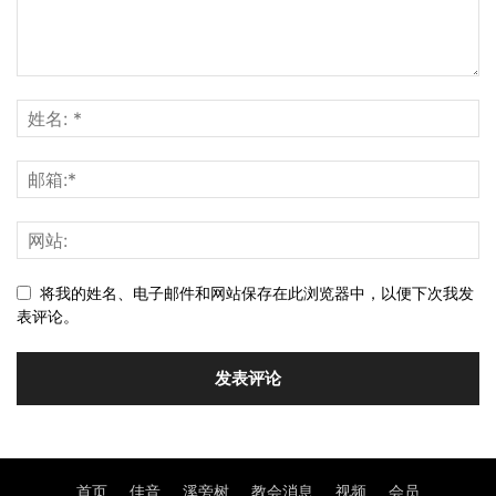
将我的姓名、电子邮件和网站保存在此浏览器中，以便下次我发
表评论。
首页
佳音
溪旁树
教会消息
视频
会员