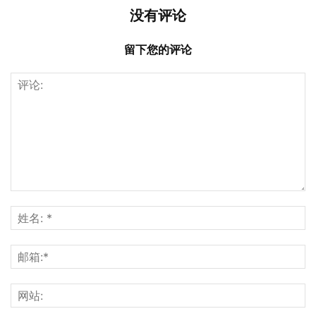
没有评论
留下您的评论