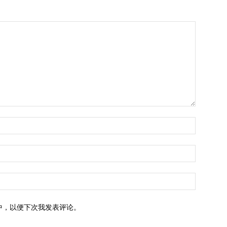
中，以便下次我发表评论。