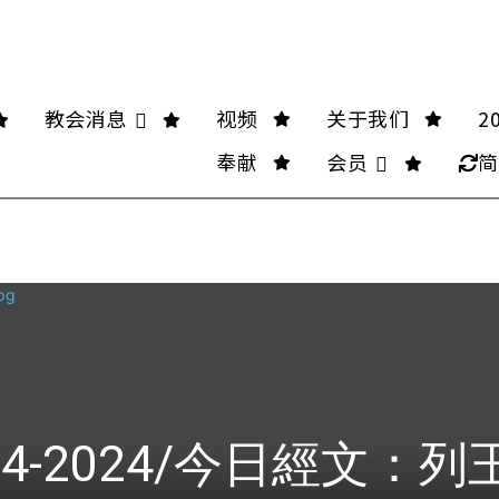
教会消息
视频
关于我们
2
奉献
会员
简
04-2024/今日經文：列