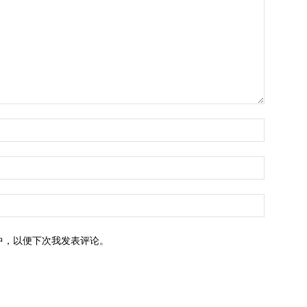
中，以便下次我发表评论。