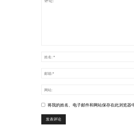
将我的姓名、电子邮件和网站保存在此浏览器