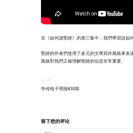
在《如何讀聖經》的第三集中，我們學習該如
聖經的作者們使用了多元的文學寫作風格來表
風格對我們正確理解聖經的信息非常重要。
上一个
华传电子周报830期
留下您的评论