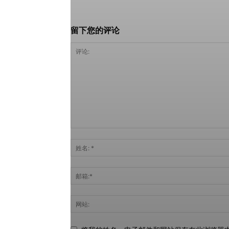
留下您的评论