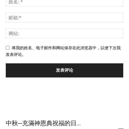
将我的姓名、电子邮件和网站保存在此浏览器中，以便下次我
发表评论。
中秋─充滿神恩典祝福的日...