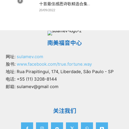
十首最佳感恩诗歌精选合集...
20/09/2022
南美福音中心
网址:
sulamev.com
脸书:
www.facebook.com/true.fortune.way
地址: Rua Pirapitingui, 174, Liberdade, São Paulo - SP
电话: +55 (11) 3208-8144
邮箱: sulamev@gmail com
关注我们