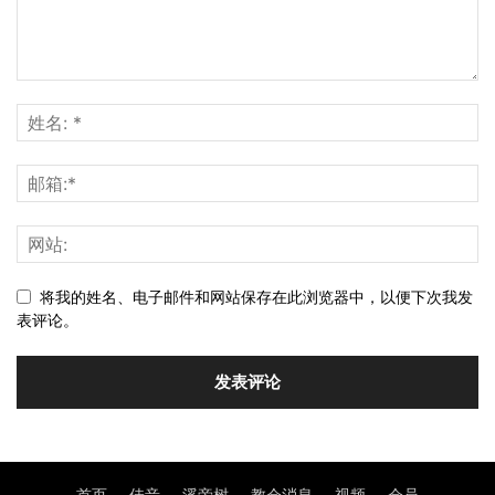
将我的姓名、电子邮件和网站保存在此浏览器中，以便下次我发
表评论。
首页
佳音
溪旁树
教会消息
视频
会员