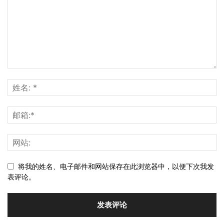
将我的姓名、电子邮件和网站保存在此浏览器中，以便下次我发
表评论。