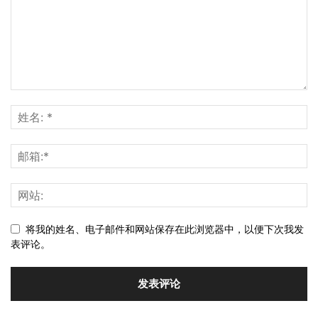
将我的姓名、电子邮件和网站保存在此浏览器中，以便下次我发
表评论。