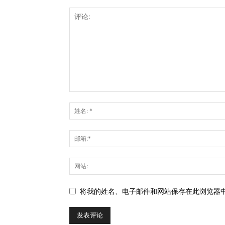
将我的姓名、电子邮件和网站保存在此浏览器