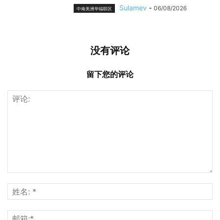
Sulamev
-
06/08/2026
中南美洲华福联区
没有评论
留下您的评论