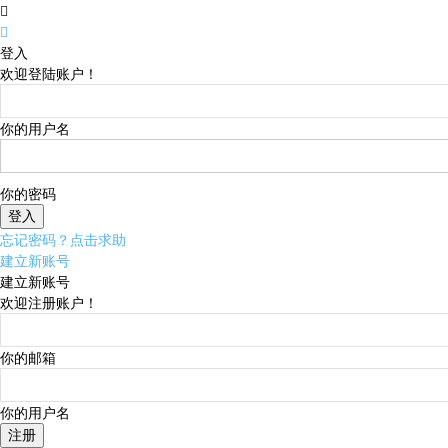
登入
欢迎登陆账户！
你的用户名
你的密码
忘记密码？点击求助
建立新账号
建立新账号
欢迎注册账户！
你的邮箱
你的用户名