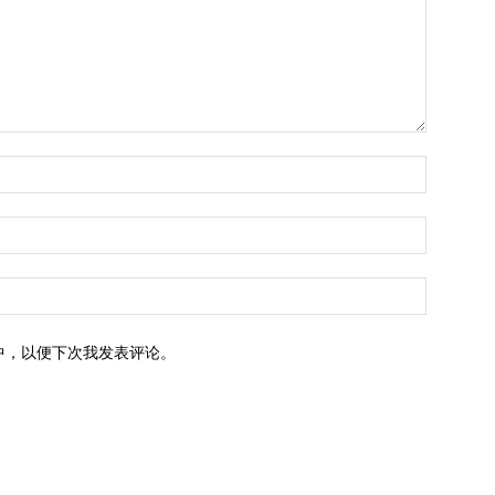
中，以便下次我发表评论。