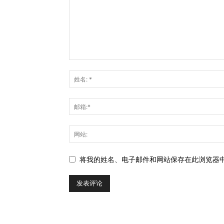
将我的姓名、电子邮件和网站保存在此浏览器