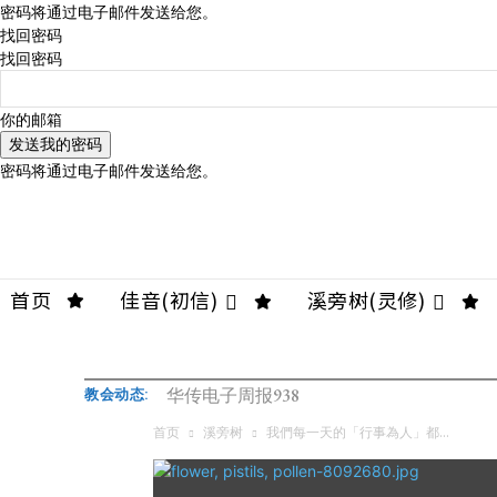
密码将通过电子邮件发送给您。
找回密码
找回密码
你的邮箱
密码将通过电子邮件发送给您。
首页
佳音(初信)
溪旁树(灵修)
华传电子周报938
教会动态:
首页
溪旁树
我們每一天的「行事為人」都...