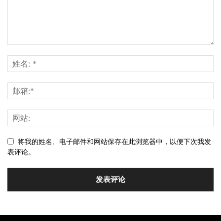
将我的姓名、电子邮件和网站保存在此浏览器中，以便下次我发
表评论。