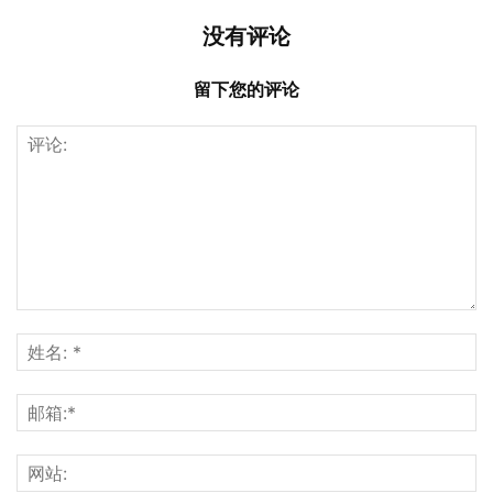
没有评论
留下您的评论