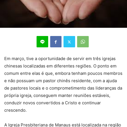
Em março, tive a oportunidade de servir em três igrejas
chinesas localizadas em diferentes regiões. O ponto em
comum entre elas é que, embora tenham poucos membros
e não possuam um pastor chinês residente, com a ajuda
de pastores locais e o comprometimento das lideranças da
própria igreja, conseguem manter reuniões estáveis,
conduzir novos convertidos a Cristo e continuar
crescendo.
A Igreja Presbiteriana de Manaus está localizada na região