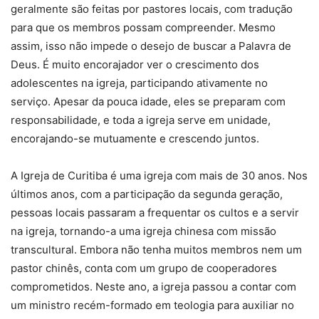
geralmente são feitas por pastores locais, com tradução
para que os membros possam compreender. Mesmo
assim, isso não impede o desejo de buscar a Palavra de
Deus. É muito encorajador ver o crescimento dos
adolescentes na igreja, participando ativamente no
serviço. Apesar da pouca idade, eles se preparam com
responsabilidade, e toda a igreja serve em unidade,
encorajando-se mutuamente e crescendo juntos.
A Igreja de Curitiba é uma igreja com mais de 30 anos. Nos
últimos anos, com a participação da segunda geração,
pessoas locais passaram a frequentar os cultos e a servir
na igreja, tornando-a uma igreja chinesa com missão
transcultural. Embora não tenha muitos membros nem um
pastor chinês, conta com um grupo de cooperadores
comprometidos. Neste ano, a igreja passou a contar com
um ministro recém-formado em teologia para auxiliar no