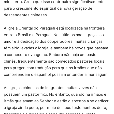
ministério. Creio que isso contribuirá significativamente
para o crescimento espiritual da nova geração de
descendentes chineses.
A Igreja Oriental do Paraguai está localizada na fronteira
entre o Brasil e o Paraguai. Nos últimos anos, graças ao
amor e à dedicação dos cooperadores, muitas crianças
têm sido levadas à igreja, e também há novos que passam
a conhecer o evangelho. Embora não haja um pastor
chinês, frequentemente são convidados pastores locais
para pregar, com tradução para que os irmãos que não
compreendem o espanhol possam entender a mensagem.
As igrejas chinesas de imigrantes muitas vezes não
possuem um pastor fixo. No entanto, quando há irmãos e
irmãs que amam ao Senhor e estão dispostos a se dedicar,
a igreja ainda pode, por meio de seus testemunhos de fé,