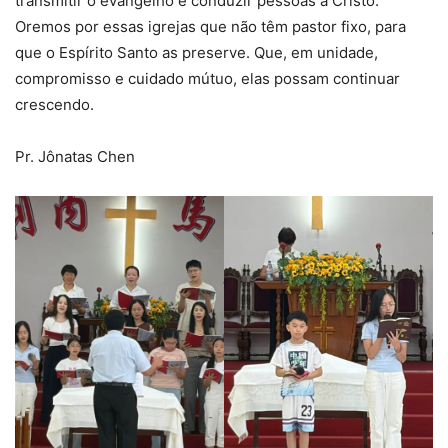
transmitir o evangelho e conduzir pessoas a Cristo.
Oremos por essas igrejas que não têm pastor fixo, para
que o Espírito Santo as preserve. Que, em unidade,
compromisso e cuidado mútuo, elas possam continuar
crescendo.
Pr. Jônatas Chen