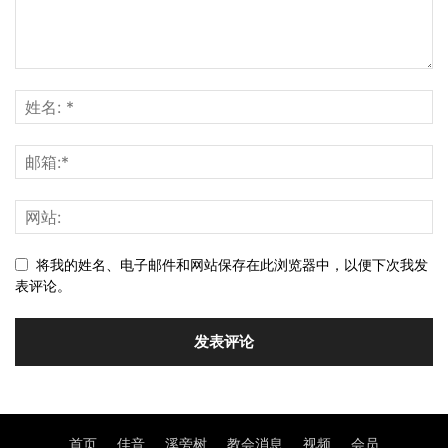
将我的姓名、电子邮件和网站保存在此浏览器中，以便下次我发
表评论。
首页
佳音
溪旁树
教会消息
视频
会员