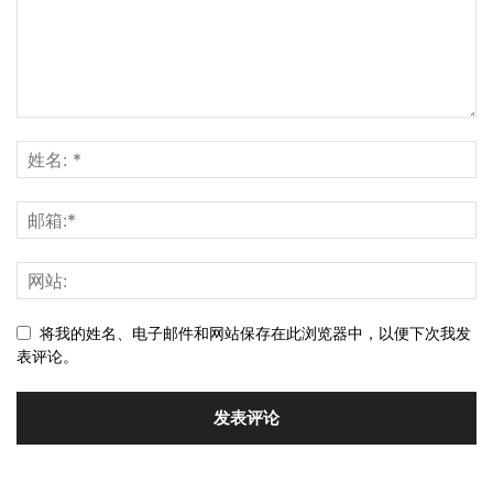
将我的姓名、电子邮件和网站保存在此浏览器中，以便下次我发
表评论。