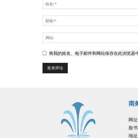
将我的姓名、电子邮件和网站保存在此浏览器
南
网址
脸书
地址: 