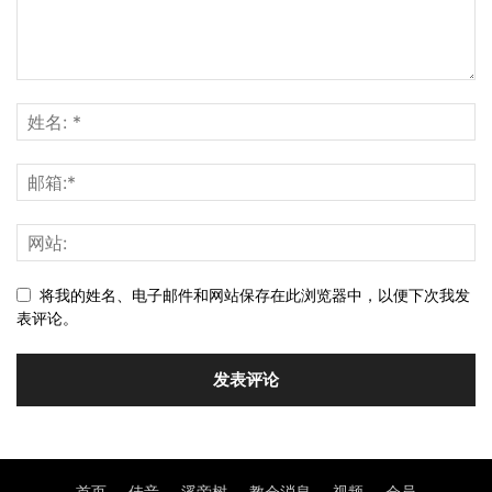
将我的姓名、电子邮件和网站保存在此浏览器中，以便下次我发
表评论。
首页
佳音
溪旁树
教会消息
视频
会员