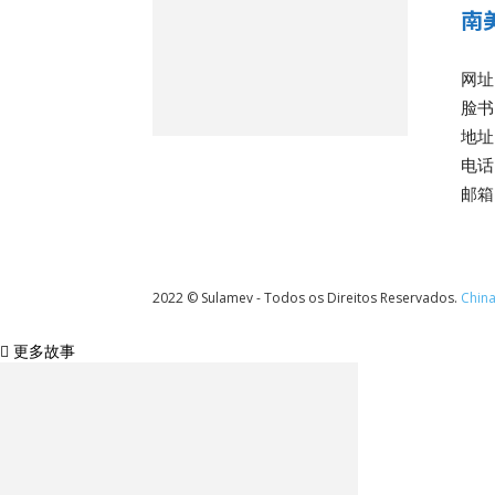
南
网址
脸书
地址: 
电话:
邮箱:
2022 © Sulamev - Todos os Direitos Reservados.
China
更多故事