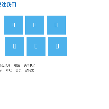
关注我们
教会消息
视频
关于我们
章
奉献
会员
简繁