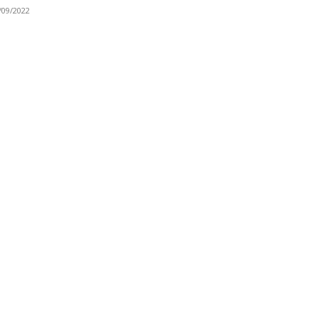
/09/2022