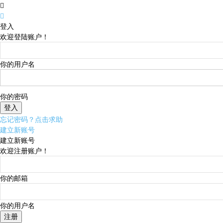
登入
欢迎登陆账户！
你的用户名
你的密码
忘记密码？点击求助
建立新账号
建立新账号
欢迎注册账户！
你的邮箱
你的用户名