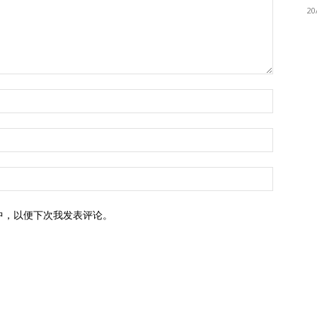
20
中，以便下次我发表评论。