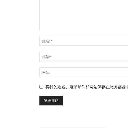
将我的姓名、电子邮件和网站保存在此浏览器