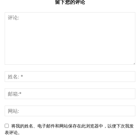
留下您的评论
将我的姓名、电子邮件和网站保存在此浏览器中，以便下次我发
表评论。