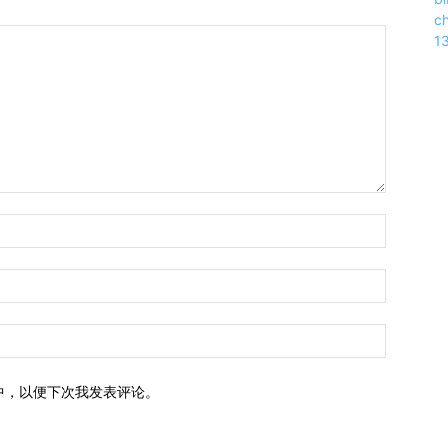
中，以便下次我发表评论。