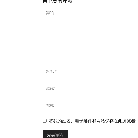
留下您的评论
将我的姓名、电子邮件和网站保存在此浏览器