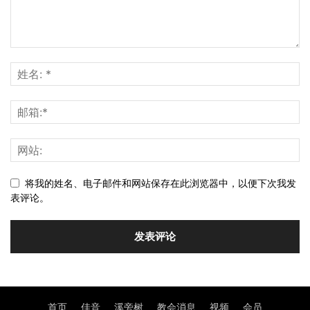
将我的姓名、电子邮件和网站保存在此浏览器中，以便下次我发
表评论。
首页
佳音
溪旁树
教会消息
视频
会员