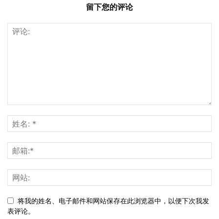
留下您的评论
将我的姓名、电子邮件和网站保存在此浏览器中，以便下次我发
表评论。