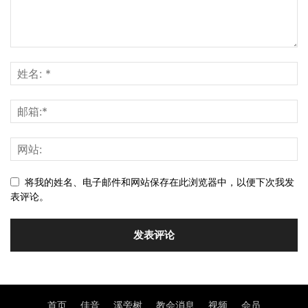
将我的姓名、电子邮件和网站保存在此浏览器中，以便下次我发
表评论。
首页
佳音
溪旁树
教会消息
视频
会员