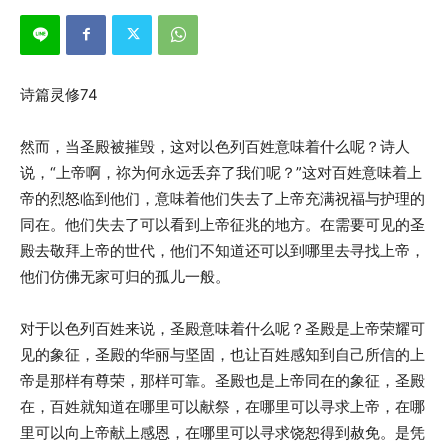
诗篇灵修74
然而，当圣殿被摧毁，这对以色列百姓意味着什么呢？诗人
说，“上帝啊，祢为何永远丢弃了我们呢？”这对百姓意味着上
帝的烈怒临到他们，意味着他们失去了上帝充满祝福与护理的
同在。他们失去了可以看到上帝征兆的地方。在需要可见的圣
殿去敬拜上帝的世代，他们不知道还可以到哪里去寻找上帝，
他们仿佛无家可归的孤儿一般。
对于以色列百姓来说，圣殿意味着什么呢？圣殿是上帝荣耀可
见的象征，圣殿的华丽与坚固，也让百姓感知到自己所信的上
帝是那样有尊荣，那样可靠。圣殿也是上帝同在的象征，圣殿
在，百姓就知道在哪里可以献祭，在哪里可以寻求上帝，在哪
里可以向上帝献上感恩，在哪里可以寻求饶恕得到赦免。是凭