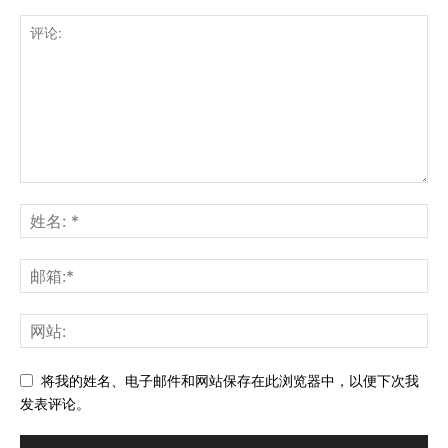
将我的姓名、电子邮件和网站保存在此浏览器中，以便下次我
发表评论。