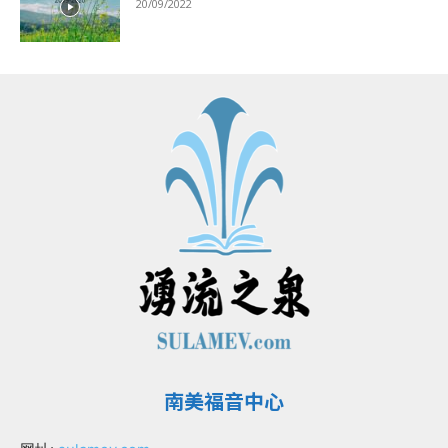
20/09/2022
南美福音中心