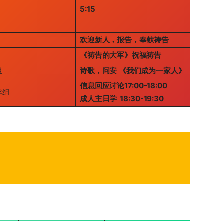
5:15
欢迎新人，报告，奉献祷告
《祷告的大军》祝福祷告
组
诗歌，问安
《我们成为一家人》
信息回应讨论17:00-18:00
导组
成人主日学 18:30-19:30