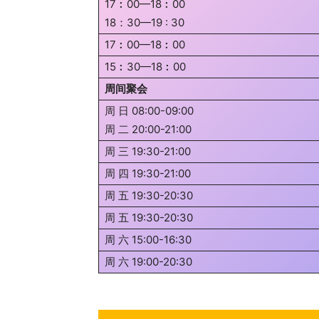
17︰00—18︰00
18：30—19 : 30
17︰00—18︰00
15︰30—18︰00
周间聚会
周 日 08:00-09:00
周 二 20:00-21:00
周 三 19:30-21:00
周 四 19:30-21:00
周 五 19:30-20:30
周 五 19:30-20:30
周 六 15:00-16:30
周 六 19:00-20:30