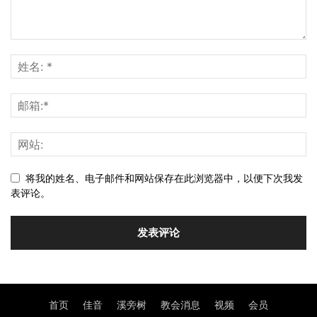
将我的姓名、电子邮件和网站保存在此浏览器中，以便下次我发
表评论。
首页
佳音
溪旁树
教会消息
视频
会员